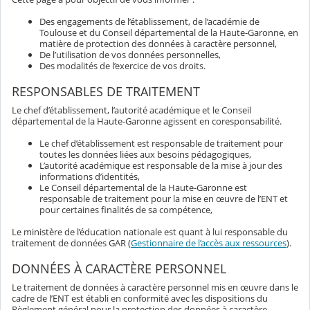
Des engagements de l’établissement, de l’académie de
Toulouse et du Conseil départemental de la Haute-Garonne, en
matière de protection des données à caractère personnel,
De l’utilisation de vos données personnelles,
Des modalités de l’exercice de vos droits.
RESPONSABLES DE TRAITEMENT
Le chef d’établissement, l’autorité académique et le Conseil
départemental de la Haute-Garonne agissent en coresponsabilité.
Le chef d’établissement est responsable de traitement pour
toutes les données liées aux besoins pédagogiques,
L’autorité académique est responsable de la mise à jour des
informations d’identités,
Le Conseil départemental de la Haute-Garonne est
responsable de traitement pour la mise en œuvre de l’ENT et
pour certaines finalités de sa compétence,
Le ministère de l’éducation nationale est quant à lui responsable du
traitement de données GAR (
Gestionnaire de l’accès aux ressources
).
DONNÉES À CARACTÈRE PERSONNEL
Le traitement de données à caractère personnel mis en œuvre dans le
cadre de l’ENT est établi en conformité avec les dispositions du
Règlement général pour la protection des données à caractère