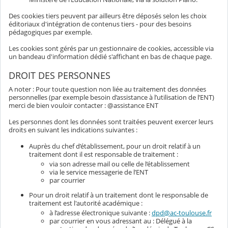
Des cookies tiers peuvent par ailleurs être déposés selon les choix
éditoriaux d'intégration de contenus tiers - pour des besoins
pédagogiques par exemple.
Les cookies sont gérés par un gestionnaire de cookies, accessible via
un bandeau d'information dédié s'affichant en bas de chaque page.
DROIT DES PERSONNES
A noter : Pour toute question non liée au traitement des données
personnelles (par exemple besoin d’assistance à l’utilisation de l’ENT)
merci de bien vouloir contacter : @assistance ENT
Les personnes dont les données sont traitées peuvent exercer leurs
droits en suivant les indications suivantes :
Auprès du chef d’établissement, pour un droit relatif à un
traitement dont il est responsable de traitement :
via son adresse mail ou celle de l’établissement
via le service messagerie de l’ENT
par courrier
Pour un droit relatif à un traitement dont le responsable de
traitement est l'autorité académique :
à l’adresse électronique suivante :
dpd@ac-toulouse.fr
par courrier en vous adressant au : Délégué à la