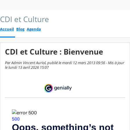
CDI et Culture
Accueil
Blog
Agenda
CDI et Culture : Bienvenue
Par Admin Vincent Auriol, publié le mardi 12 mars 2013 09:56 - Mis à jour
le lundi 13 avril 2026 15:07