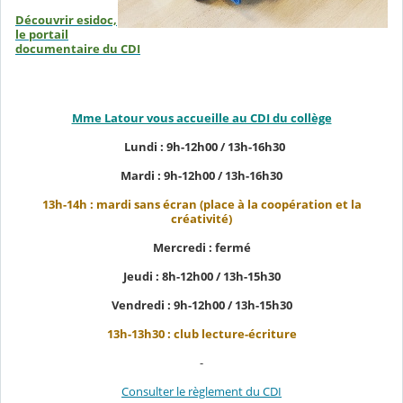
Découvrir esidoc,
le portail
documentaire du CDI
Mme Latour vous accueille au CDI du collège
Lundi : 9h-12h00 / 13h-16h30
Mardi : 9h-12h00 / 13h-16h30
13h-14h : mardi sans écran (place à la coopération et la
créativité)
Mercredi : fermé
Jeudi : 8h-12h00 / 13h-15h30
Vendredi : 9h-12h00 / 13h-15h30
13h-13h30 : club lecture-écriture
-
Consulter le règlement du CDI