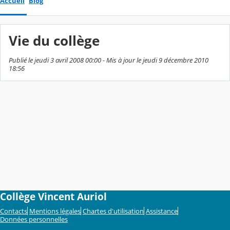
Accueil
Blog
Vie du collège
Publié le jeudi 3 avril 2008 00:00 - Mis à jour le jeudi 9 décembre 2010
18:56
Collège Vincent Auriol
Contacts
Mentions légales
Chartes d'utilisation
Assistance
Données personnelles