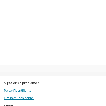
Signaler un problème :
Perte d'identifiants
Ordinateur en panne
Menu :