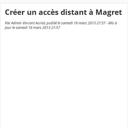
Créer un accès distant à Magret
Par Admin Vincent Auriol, publié le samedi 16 mars 2013 21:57 - Mis à
jour le samedi 16 mars 2013 21:57