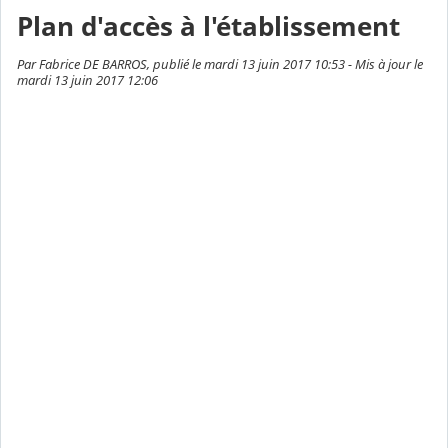
Plan d'accès à l'établissement
Par Fabrice DE BARROS, publié le mardi 13 juin 2017 10:53 - Mis à jour le
mardi 13 juin 2017 12:06